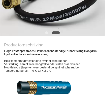
Productomschrijving
Hoge kostenprestaties Flexibel oliebestendige rubber slang Hoogdruk
Hydraulische straalwasser slang
Buis: temperatuurbestendige synthetische rubber
Versterking: één of twee hoogtrekkende stalen draadvliezen
Hoofdstuk: slijtage- en weerbestendige synthetische rubber
Temperatuurbereik: -40°C tot +150°C