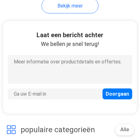
Bekijk meer
Laat een bericht achter
We bellen je snel terug!
populaire categorieën
Alle